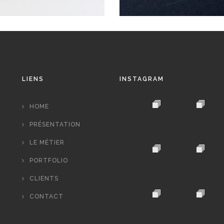
LIENS
INSTAGRAM
HOME
PRÉSENTATION
LE MÉTIER
PORTFOLIO
CLIENTS
CONTACT